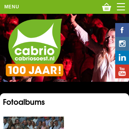
MENU
Fotoalbums